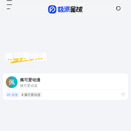
佩可爱动漫
共 1 篇网址
佩可爱动漫
佩可爱动漫
动漫
# 佩可爱动漫