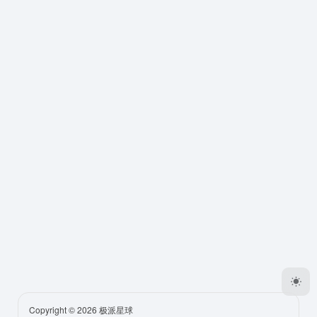
Copyright © 2026
极派星球