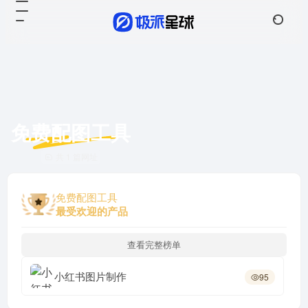
免费配图工具
共 1 篇网址
免费配图工具
最受欢迎的产品
查看完整榜单
小红书图片制作
95