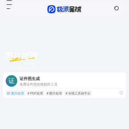
图片处理
共 1 篇网址
证件照生成
免费证件照在线制作工具
图片处理
# PDF处理
# 图片处理
# 在线工具箱平台