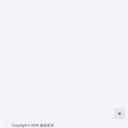
Copyright © 2026
极派星球