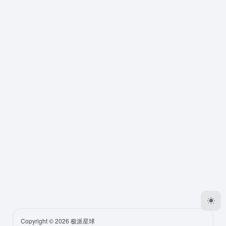
Copyright © 2026
极派星球