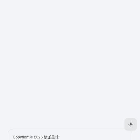
Copyright © 2026
极派星球