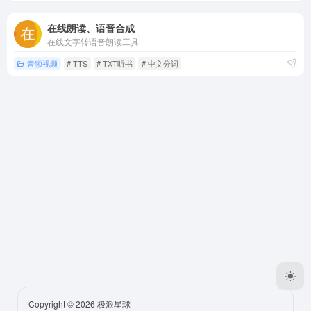
在线朗读、语音合成
在线文字转语音朗读工具
音频视频
# TTS
# TXT听书
# 中文分词
Copyright © 2026
极派星球