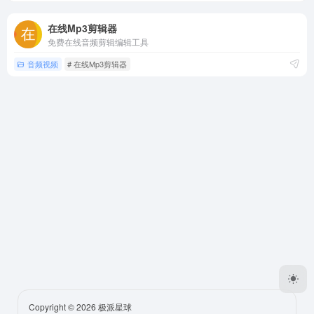
在线Mp3剪辑器
免费在线音频剪辑编辑工具
音频视频
# 在线Mp3剪辑器
Copyright © 2026
极派星球