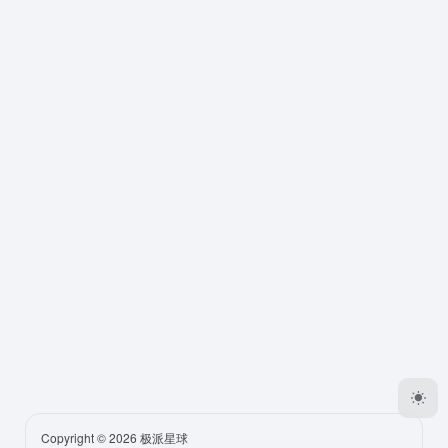
Copyright © 2026
极派星球