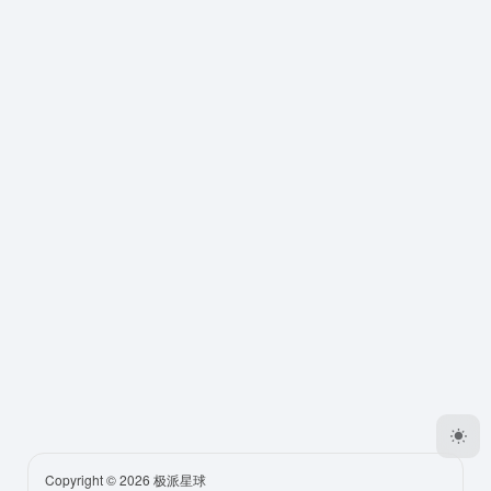
Copyright © 2026
极派星球