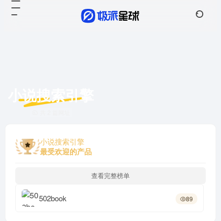
小说搜索引擎
共 2 篇网址
小说搜索引擎
最受欢迎的产品
查看完整榜单
502book
89