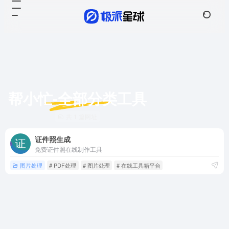
帮小忙-全部分类工具
共 1 篇网址
证件照生成
免费证件照在线制作工具
图片处理
# PDF处理
# 图片处理
# 在线工具箱平台