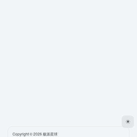
Copyright © 2026
极派星球