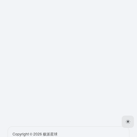
Copyright © 2026
极派星球