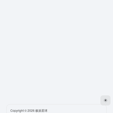
Copyright © 2026
极派星球