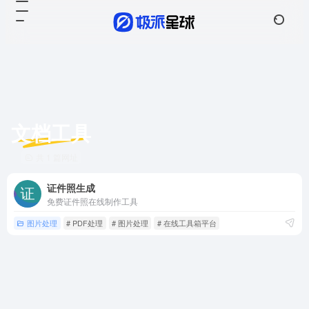
文档工具
共 1 篇网址
证件照生成
免费证件照在线制作工具
图片处理
# PDF处理
# 图片处理
# 在线工具箱平台