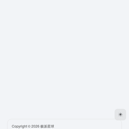
Copyright © 2026
极派星球