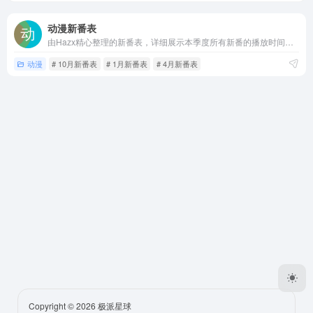
动漫新番表
由Hazx精心整理的新番表，详细展示本季度所有新番的播放时间与可观看站点。
动漫
# 10月新番表
# 1月新番表
# 4月新番表
Copyright © 2026
极派星球