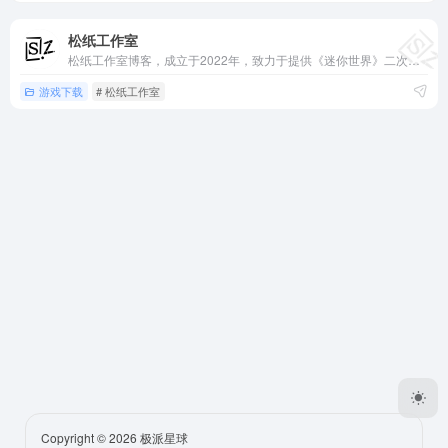
松纸工作室
松纸工作室博客，成立于2022年，致力于提供《迷你世界》二次创作版本资源分享的趣味团队！
游戏下载
# 松纸工作室
Copyright © 2026
极派星球