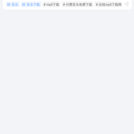
音乐
音乐下载
# mp3下载
# 付费音乐免费下载
# 在线mp3下载网站