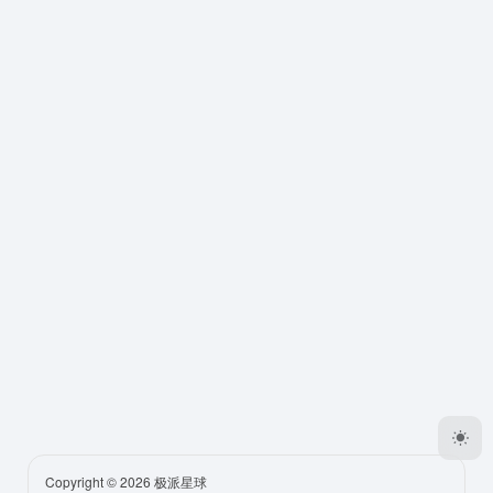
Copyright © 2026
极派星球