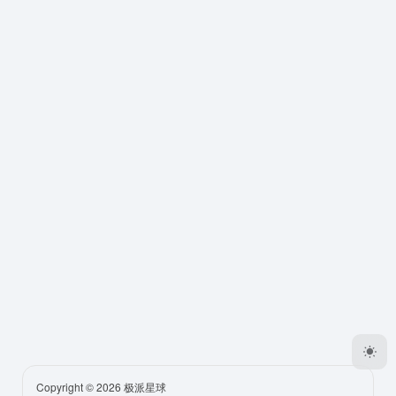
Copyright © 2026
极派星球