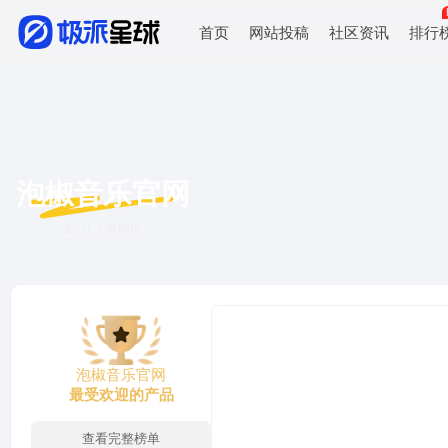
首页
网站投稿
社区资讯
排行
泡椒音乐官网
共 1 篇网址
泡椒音乐官网
最受欢迎的产品
查看完整榜单