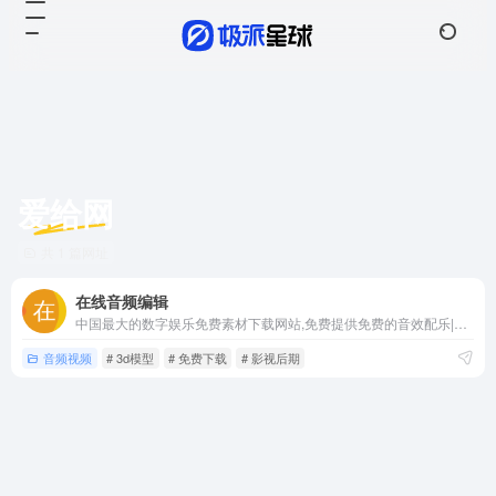
爱给网
共 1 篇网址
在线音频编辑
中国最大的数字娱乐免费素材下载网站,免费提供免费的音效配乐|3D模型|视频|游戏素材资源下载。
音频视频
# 3d模型
# 免费下载
# 影视后期