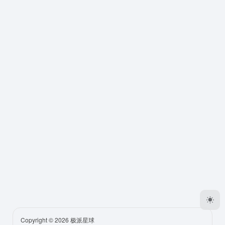
Copyright © 2026
极派星球