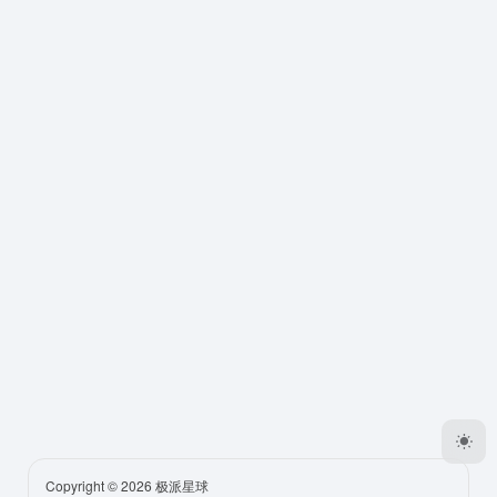
Copyright © 2026
极派星球