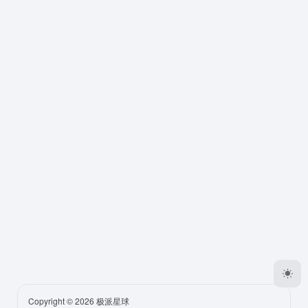
Copyright © 2026
极派星球