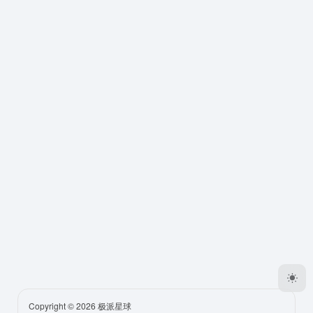
Copyright © 2026
极派星球