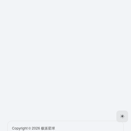
Copyright © 2026
极派星球