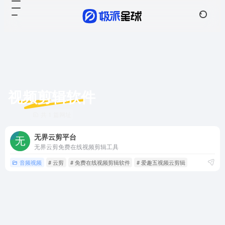
视频剪辑软件
共 1 篇网址
无界云剪平台
无界云剪免费在线视频剪辑工具
音频视频
# 云剪
# 免费在线视频剪辑软件
# 爱趣五视频云剪辑