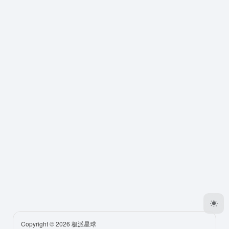
Copyright © 2026
极派星球