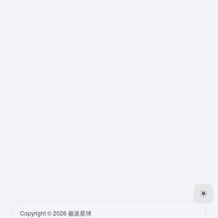
Copyright © 2026
极派星球