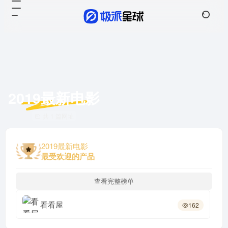
2019最新电影
共 1 篇网址
2019最新电影
最受欢迎的产品
查看完整榜单
看看屋
162