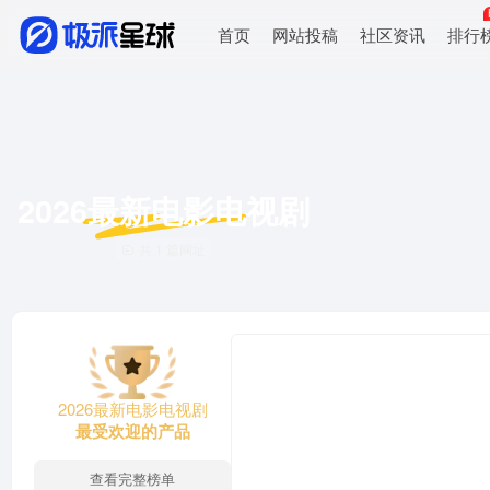
首页
网站投稿
社区资讯
排行
2026最新电影电视剧
共 1 篇网址
2026最新电影电视剧
最受欢迎的产品
查看完整榜单