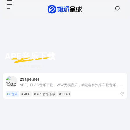
APE音乐下载
共 1 篇网址
23ape.net
APE、FLAC音乐下载，WAV无损音乐，精选各种汽车车载音乐，高品质无损音乐下载！百度盘分享互联网精品！
音乐
# APE
# APE音乐下载
# FLAC