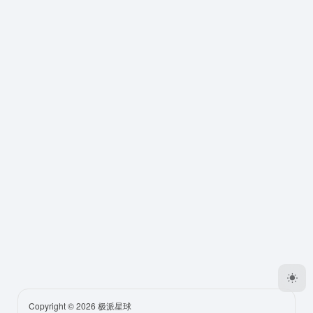
Copyright © 2026
极派星球