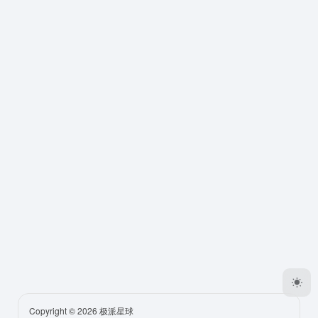
Copyright © 2026
极派星球