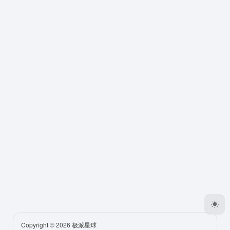
Copyright © 2026
极派星球