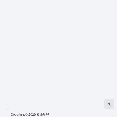
Copyright © 2026
极派星球