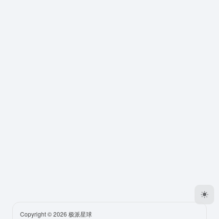
Copyright © 2026
极派星球