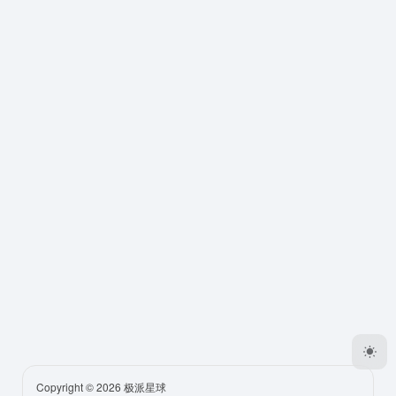
Copyright © 2026
极派星球