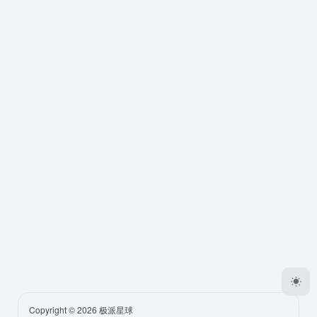
Copyright © 2026
极派星球