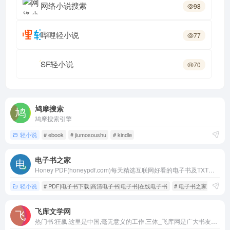
网络小说搜索
98
哔哩轻小说
77
SF轻小说
70
鸠摩搜索
鸠摩搜索引擎
轻小说
# ebook
# jiumosoushu
# kindle
电子书之家
Honey PDF(honeypdf.com)每天精选互联网好看的电子书及TXT全集电子书文档供浏览者学习使用，各类PDF书籍下载仅供学习交流使用。
轻小说
# PDF|电子书下载|高清电子书|电子书|在线电子书
# 电子书之家|pdf图书
飞库文学网
热门书:狂飙,这里是中国,毫无意义的工作,三体_飞库网是广大书友最喜欢的文学小说阅读网，网站收录了最好最全的经典精品图书，免费提供高质量的图书小说阅读，是广大文学小说爱好者必备的文学阅读网。