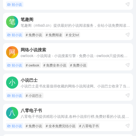
轻小说
笔趣阁
笔趣阁（mfxs0.cn）提供最好的小说阅读服务，全站小说免费阅读且无广告弹窗，笔趣阁小说无弹窗免费阅读平台是最值得你收藏的小说阅读网站。
轻小说
# 免费小说
# 免费阅读
# 全文txt
网络小说搜索
owllook - 小说阅读 - 小说搜索引擎 - 免费小说 - owllook只提供检索服务 - 给你最好的搜索服务 - 最清新简洁的阅读体验 - 无广告 - 页面清爽 - 免费全本小说 - 酷酷小说搜索
轻小说
# owllook
# 免费全本小说
# 免费小说
小说巴士
小说巴士是书友最值得收藏的网络小说阅读网。小说巴士收录了当前最热最火的网络小说，并且持续高效的提供最新章节无弹窗阅读，是广大书友最值得推荐和收藏的网络小说阅读网。
轻小说
# 小说巴士
八零电子书
八零电子书提供精彩小说阅读,各种小说排行榜,免费好看的小说,提供穿越小说,都市小说,言情小说,玄幻小说,重生小说,网游小说,武侠小说,历史小说等全本全集完结小说在线阅读及txt下载.优秀小说尽在TXT80.cc。
轻小说
# 免费小说
# 全本免费完结小说
# 八零电子书