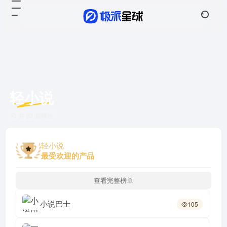
轻小说
共 23 篇网址
轻小说
最受欢迎的产品
查看完整榜单
小说巴士
105