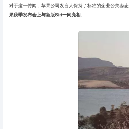
对于这一传闻，苹果公司发言人保持了标准的企业公关姿态
果秋季发布会上与新版Siri一同亮相
。