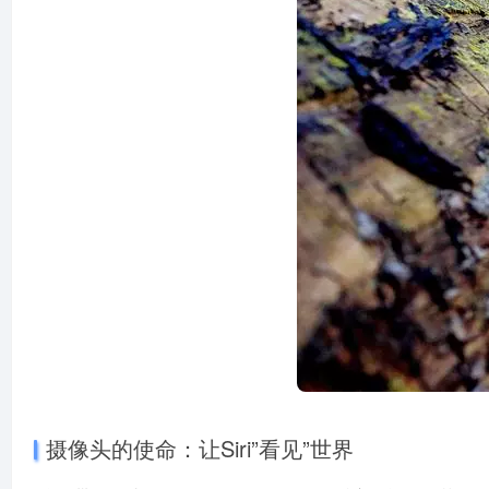
摄像头的使命：让Siri”看见”世界