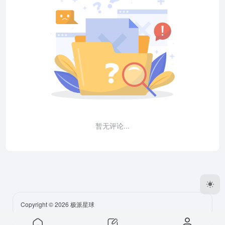
暂无评论...
Copyright © 2026
极派星球