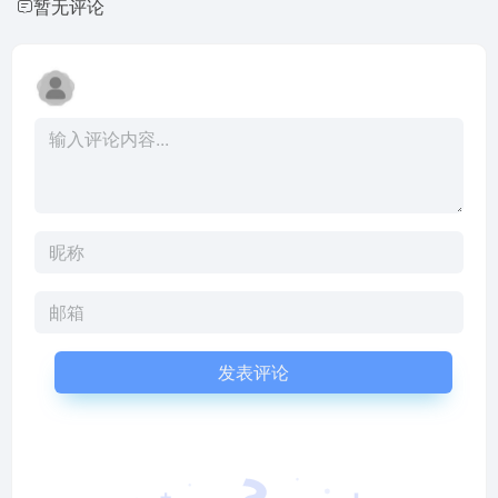
暂无评论
发表评论