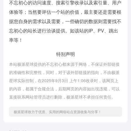
不忘初心的访问速度、搜索引擎收录以及索引量、用户
体验等；当然要评估一个站的价值，最主要还是需要根
据您自身的需求以及需要，一些确切的数据则需要找不
忘初心的站长进行洽谈提供。如该站的IP、PV、跳出
率等！
特别声明
本站极派星球提供的不忘初心都来源于网络，不保证外部链接
的准确性和完整性，同时，对于该外部链接的指向，不由极派
星球实际控制，在2025年9月3日 上午1:06收录时，该网页上
的内容，都属于合规合法，后期网页的内容如出现违规，可以
直接联系网站管理员进行删除，极派星球不承担任何责任。
极派星球致力于优质、实用的网络站点资源收集与分享！