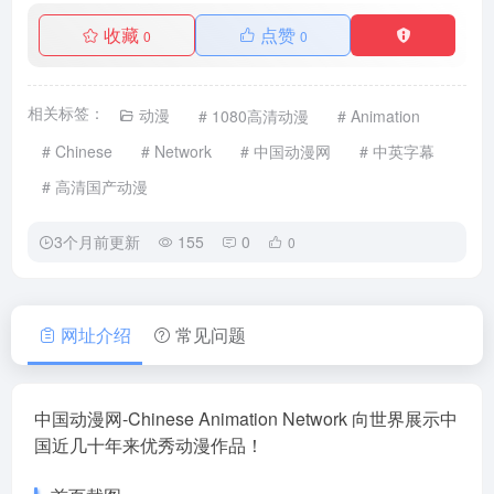
收藏
点赞
0
0
相关标签：
动漫
# 1080高清动漫
# Animation
# Chinese
# Network
# 中国动漫网
# 中英字幕
# 高清国产动漫
3个月前更新
155
0
0
网址介绍
常见问题
中国动漫网-Chinese Animation Network 向世界展示中
国近几十年来优秀动漫作品！