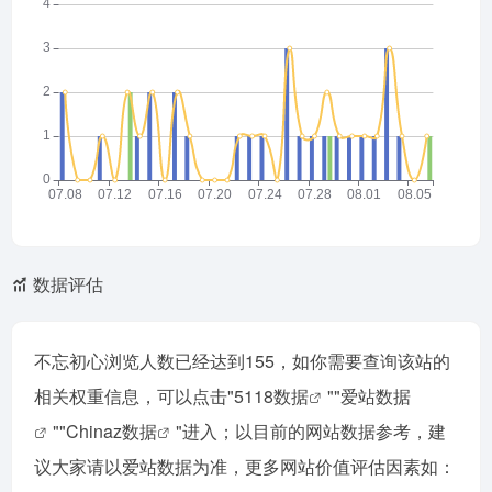
数据评估
不忘初心浏览人数已经达到155，如你需要查询该站的
相关权重信息，可以点击"
5118数据
""
爱站数据
""
Chinaz数据
"进入；以目前的网站数据参考，建
议大家请以爱站数据为准，更多网站价值评估因素如：