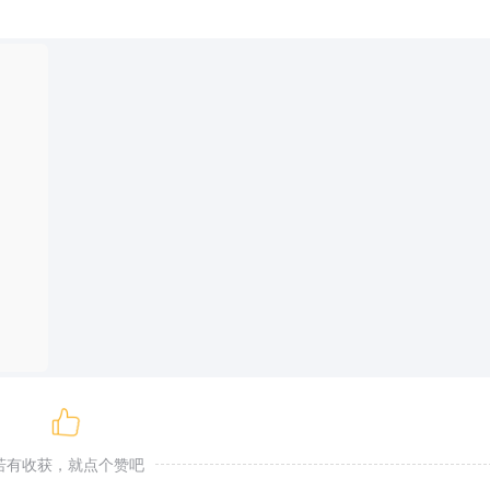
若有收获，就点个赞吧