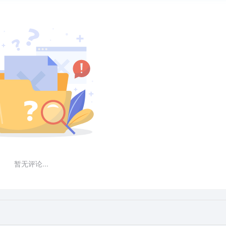
暂无评论...