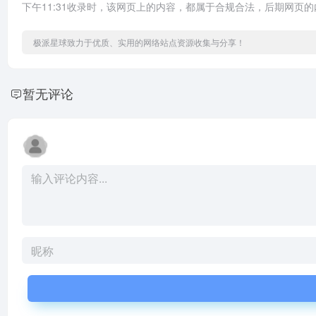
下午11:31收录时，该网页上的内容，都属于合规合法，后期网
极派星球致力于优质、实用的网络站点资源收集与分享！
暂无评论