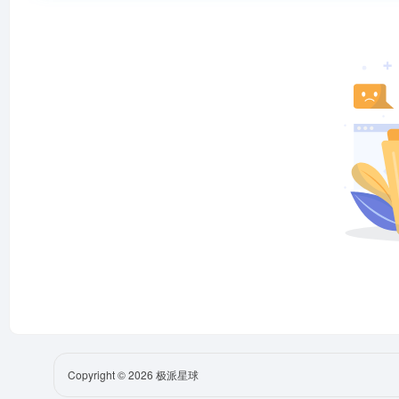
Copyright © 2026
极派星球