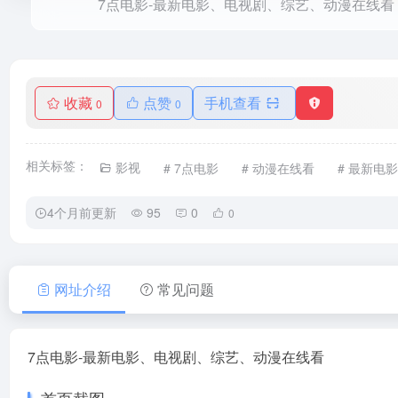
7点电影-最新电影、电视剧、综艺、动漫在线看
收藏
点赞
手机查看
0
0
相关标签：
影视
# 7点电影
# 动漫在线看
# 最新电影
4个月前更新
95
0
0
网址介绍
常见问题
7点电影-最新电影、电视剧、综艺、动漫在线看