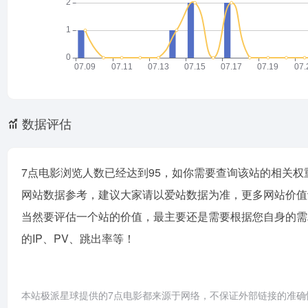
数据评估
7点电影浏览人数已经达到95，如你需要查询该站的相关权
网站数据参考，建议大家请以爱站数据为准，更多网站价值
当然要评估一个站的价值，最主要还是需要根据您自身的需
的IP、PV、跳出率等！
本站极派星球提供的7点电影都来源于网络，不保证外部链接的准确性