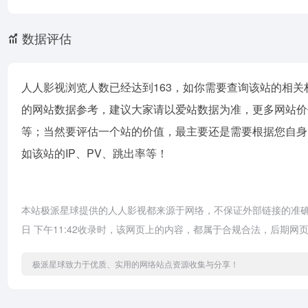
数据评估
人人影视浏览人数已经达到163，如你需要查询该站的相关
的网站数据参考，建议大家请以爱站数据为准，更多网站价
等；当然要评估一个站的价值，最主要还是需要根据您自身
如该站的IP、PV、跳出率等！
本站极派星球提供的人人影视都来源于网络，不保证外部链接的准确
日 下午11:42收录时，该网页上的内容，都属于合规合法，后期
极派星球致力于优质、实用的网络站点资源收集与分享！