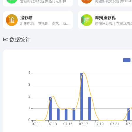
爱看影视为您提供热门电影和电视剧的免费观看服务。不论是最新上映的电影还是热门的电视剧，你都可以在这里找到并免费观看
追影猫
摩羯座影视
汇集电影、电视剧、综艺、动漫、纪录片等影视的资源站点
数据统计