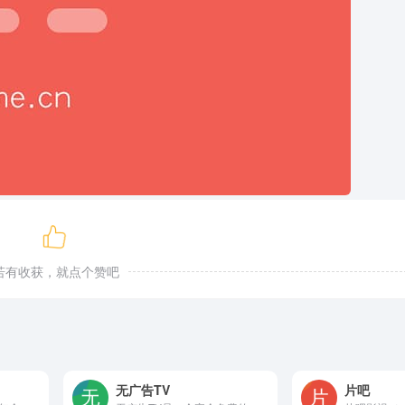
若有收获，就点个赞吧
无广告TV
片吧