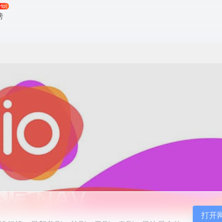
Hot
榜
影排行榜、最新美剧、韩剧、日剧、泰剧、最快最全的美剧在线视频网站，为
打开