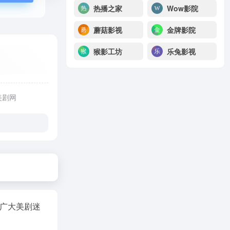
热播之家
Wow影院
蘑菇影视
金牌影院
猴影工坊
乐兔影视
美剧网
广大美剧迷