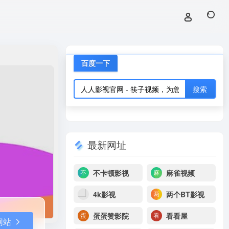
打开网站
广大美剧迷推荐精彩的美剧视
百度一下
最新网址
不卡顿影视
麻雀视频
4k影视
两个BT影视
蛋蛋赞影院
看看屋
网站