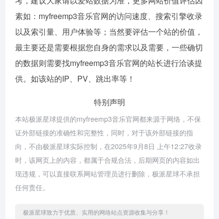
考，建议大家请以爱站数据为准，更多网站价值评估因
素如：myfreemp3音乐官网的访问速度、搜索引擎收录
以及索引量、用户体验等；当然要评估一个站的价值，
最主要还是需要根据您自身的需求以及需要，一些确切
的数据则需要找myfreemp3音乐官网的站长进行洽谈提
供。如该站的IP、PV、跳出率等！
特别声明
本站极派星球提供的myfreemp3音乐官网都来源于网络，不保
证外部链接的准确性和完整性，同时，对于该外部链接的指
向，不由极派星球实际控制，在2025年9月8日 上午12:27收录
时，该网页上的内容，都属于合规合法，后期网页的内容如出
现违规，可以直接联系网站管理员进行删除，极派星球不承担
任何责任。
极派星球致力于优质、实用的网络站点资源收集与分享！