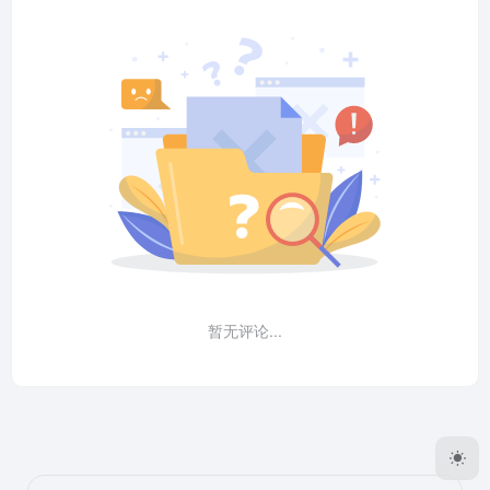
暂无评论...