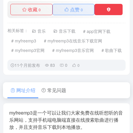
收藏
点赞
0
0
相关标签：
音乐
音乐下载
# app官网下载
# myfreemp3
# myfreemp3在线音乐下载官网
# myfreemp3官网
# myfreemp3音乐官网
# 歌曲下载
11个月前发布
83
0
0
网址介绍
常见问题
myfreemp3是一个可以让我们大家免费在线听想听的音
乐网站，支持手机端电脑端直接在线搜索歌曲进行播
放，并且支持音乐下载到本地播放。