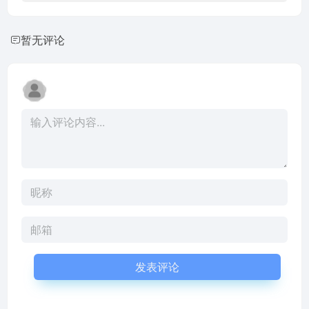
暂无评论
发表评论