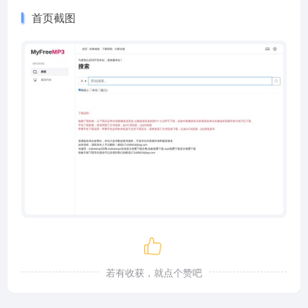
首页截图
若有收获，就点个赞吧