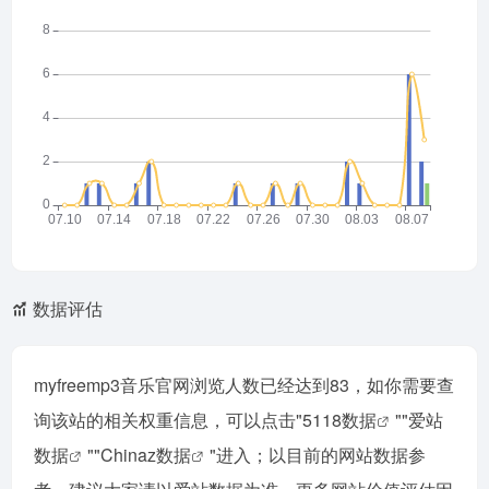
数据评估
myfreemp3音乐官网浏览人数已经达到83，如你需要查
询该站的相关权重信息，可以点击"
5118数据
""
爱站
数据
""
Chinaz数据
"进入；以目前的网站数据参