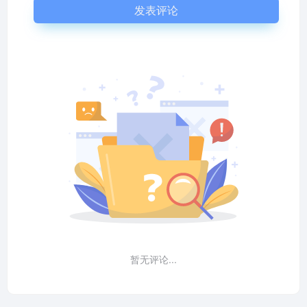
发表评论
暂无评论...