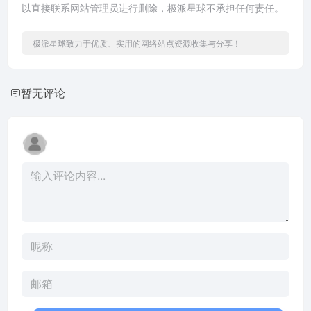
以直接联系网站管理员进行删除，极派星球不承担任何责任。
极派星球致力于优质、实用的网络站点资源收集与分享！
暂无评论