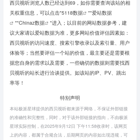
西贝视听浏览人数已经达到69，如你需要查询该站的相
关权重信息，可以点击"
5118数据
""
爱站数据
""
Chinaz数据
"进入；以目前的网站数据参考，建
议大家请以爱站数据为准，更多网站价值评估因素如：
西贝视听的访问速度、搜索引擎收录以及索引量、用户
体验等；当然要评估一个站的价值，最主要还是需要根
据您自身的需求以及需要，一些确切的数据则需要找西
贝视听的站长进行洽谈提供。如该站的IP、PV、跳出
率等！
特别声明
本站极派星球提供的西贝视听都来源于网络，不保证外部链接
的准确性和完整性，同时，对于该外部链接的指向，不由极派
星球实际控制，在2025年9月12日 下午11:58收录时，该网页
上的内容，都属于合规合法，后期网页的内容如出现违规，可