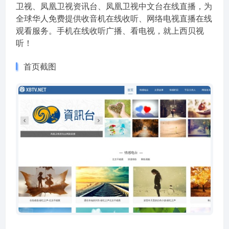
卫视、凤凰卫视资讯台、凤凰卫视中文台在线直播，为
全球华人免费提供收音机在线收听、网络电视直播在线
观看服务。手机在线收听广播、看电视，就上西贝视
听！
首页截图