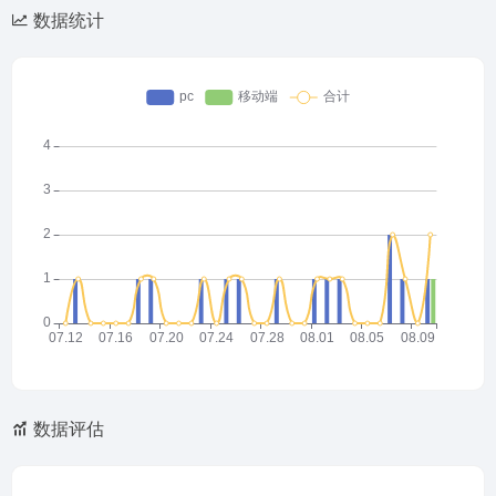
数据统计
数据评估