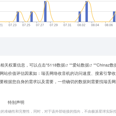
相关权重信息，可以点击"
5118数据
""
爱站数据
""
Chinaz数
网站价值评估因素如：瑞丢网络收音机的访问速度、搜索引擎收
要根据您自身的需求以及需要，一些确切的数据则需要找瑞丢网
特别声明
的准确性和完整性，同时，对于该外部链接的指向，不由极派星球实际控制