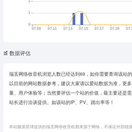
数据评估
瑞丢网络收音机浏览人数已经达到69，如你需要查询该站的
以目前的网站数据参考，建议大家请以爱站数据为准，更多
量、用户体验等；当然要评估一个站的价值，最主要还是需
站长进行洽谈提供。如该站的IP、PV、跳出率等！
本站极派星球提供的瑞丢网络收音机都来源于网络，不保证外部链接