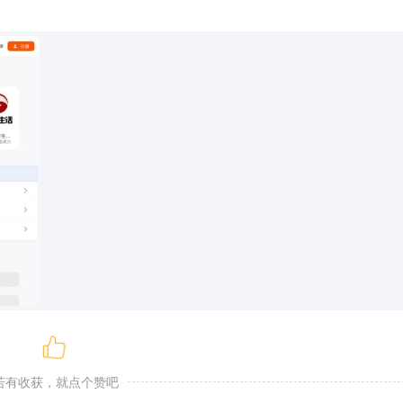
若有收获，就点个赞吧