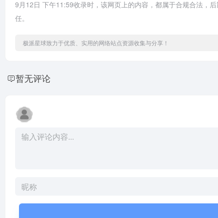
9月12日 下午11:59收录时，该网页上的内容，都属于合规合
任。
极派星球致力于优质、实用的网络站点资源收集与分享！
暂无评论