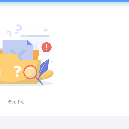
暂无评论...