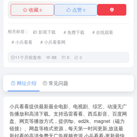
收藏
点赞
0
0
相关标签：
影视下载
# 免费下载
# 在线观看
# 小兵看看
# 小兵看看网
11个月前发布
88
0
0
网址介绍
常见问题
小兵看看提供最新最全电影、电视剧、综艺、动漫无广
告播放和高清下载。支持迅雷看看、西瓜影音、百度网
盘、网页等播放方式，提供ftp、ed2k、magnet（磁力
链接）、网盘等格式资源，每天第一时间更新,放送最
新好看的高清免费无广告视频资源,小兵看看-更新最快