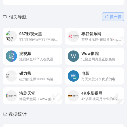
相关导航
换一换
937影视天堂
布谷音乐网
937影院(www.937tv.vip)-看电影，拯救宇宙！奈飞Netflix免费看，每天更新热火欧美日韩剧，最新韩国电影，在线免费电影网，VIP视频免费看，支持免费在线流畅播放。无需下载，点开即看，享受极致蓝光画质带来的沉浸式观影体验！
布谷音乐网-在线音乐-无损音乐免费下载
泥视频
Wow影院
泥视频全球华人在线视频媒体平台，即点即播！免费提供最新高清的电影,电视剧,综艺,动漫,台剧,日剧,泰剧等。
汇聚全网海量正版免费电影资源,提供免费高清的热门电影观看体验。随时随地在线观看2026最新院线大片、豆瓣高分影片和热门电影排行榜,轻松找到你喜欢的免费电影,一站式电影免费观看平台！
磁力熊
电影
磁力熊提供1080P高清电影磁力迅雷下载,豆瓣Top250及豆瓣高分电影1080P高清磁力下载。
每天为您分享优质的电影、电视剧和动漫资讯。免费分享，无需注册，更新及时，我们致力打造最好的影视资讯分享站！
港剧天堂
4K多影视网
港剧天堂网（www.gjtt.net）是一个专注香港电影、香港电视剧的影视论坛，为港剧爱好者提供下载经典怀旧高清港剧百度云资源
4K多影视网是专业的4K影视下载站,提供4K蓝光原盘HDR杜比视界电影、美剧、纪录片、动漫、动画片等资源,坚持每日更新,第一时间分享磁力链接支持迅雷、网盘高速下载!,4KD.CN
数据统计