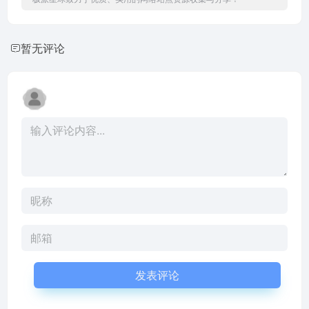
暂无评论
发表评论