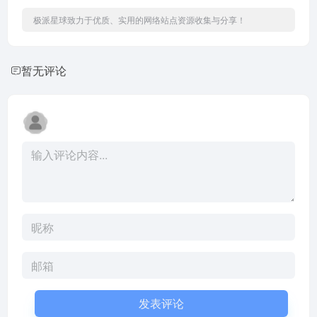
极派星球致力于优质、实用的网络站点资源收集与分享！
暂无评论
发表评论