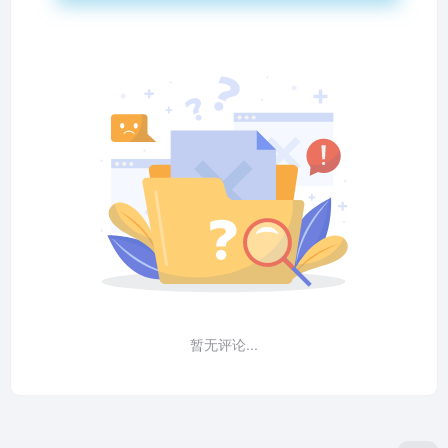
暂无评论...