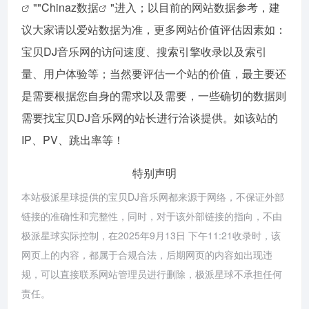
""
Chinaz数据
"进入；以目前的网站数据参考，建
议大家请以爱站数据为准，更多网站价值评估因素如：
宝贝DJ音乐网的访问速度、搜索引擎收录以及索引
量、用户体验等；当然要评估一个站的价值，最主要还
是需要根据您自身的需求以及需要，一些确切的数据则
需要找宝贝DJ音乐网的站长进行洽谈提供。如该站的
IP、PV、跳出率等！
特别声明
本站极派星球提供的宝贝DJ音乐网都来源于网络，不保证外部
链接的准确性和完整性，同时，对于该外部链接的指向，不由
极派星球实际控制，在2025年9月13日 下午11:21收录时，该
网页上的内容，都属于合规合法，后期网页的内容如出现违
规，可以直接联系网站管理员进行删除，极派星球不承担任何
责任。