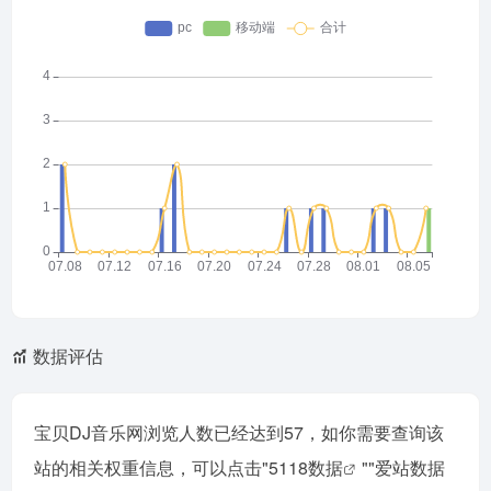
数据评估
宝贝DJ音乐网浏览人数已经达到57，如你需要查询该
站的相关权重信息，可以点击"
5118数据
""
爱站数据