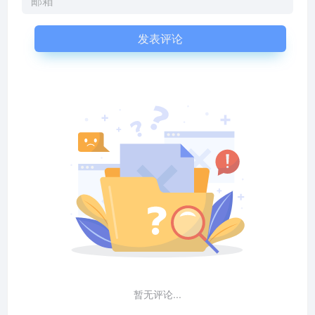
发表评论
暂无评论...