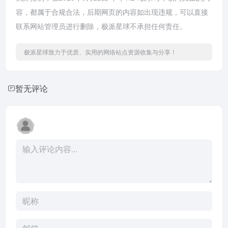
容，都属于合规合法，后期网页的内容如出现违规，可以直接
联系网站管理员进行删除，极派星球不承担任何责任。
极派星球致力于优质、实用的网络站点资源收集与分享！
暂无评论