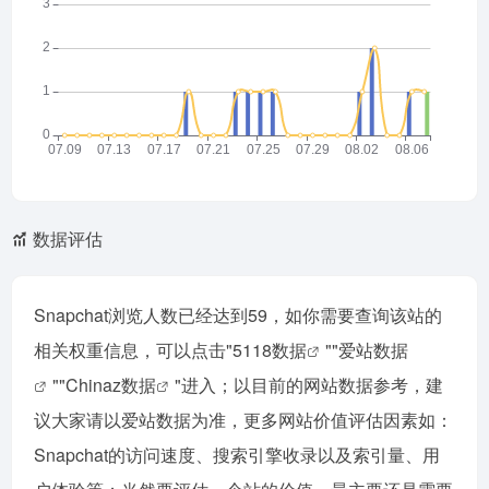
数据评估
Snapchat浏览人数已经达到59，如你需要查询该站的
相关权重信息，可以点击"
5118数据
""
爱站数据
""
Chinaz数据
"进入；以目前的网站数据参考，建
议大家请以爱站数据为准，更多网站价值评估因素如：
Snapchat的访问速度、搜索引擎收录以及索引量、用