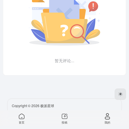
暂无评论...
Copyright © 2026
极派星球
首页
投稿
我的