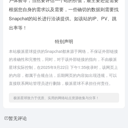
户体验等；当然要评估一个站的价值，最主要还是需要
根据您自身的需求以及需要，一些确切的数据则需要找
Snapchat的站长进行洽谈提供。如该站的IP、PV、跳
出率等！
特别声明
本站极派星球提供的Snapchat都来源于网络，不保证外部链接
的准确性和完整性，同时，对于该外部链接的指向，不由极派
星球实际控制，在2025年9月22日 下午1:35收录时，该网页上
的内容，都属于合规合法，后期网页的内容如出现违规，可以
直接联系网站管理员进行删除，极派星球不承担任何责任。
极派星球致力于优质、实用的网络站点资源收集与分享！
暂无评论