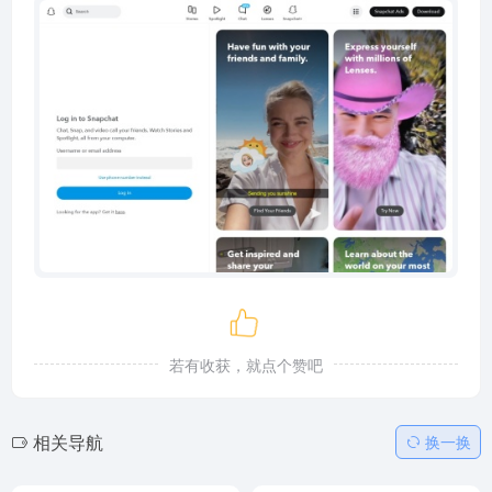
若有收获，就点个赞吧
相关导航
换一换