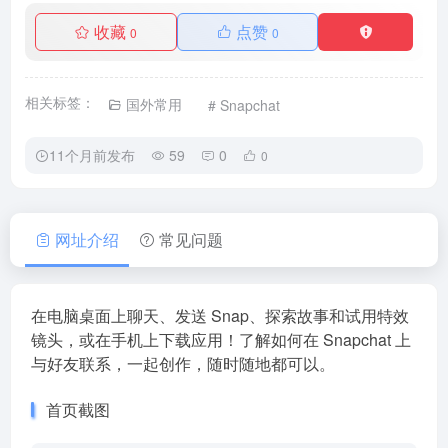
收藏
点赞
0
0
相关标签：
国外常用
# Snapchat
11个月前发布
59
0
0
网址介绍
常见问题
在电脑桌面上聊天、发送 Snap、探索故事和试用特效
镜头，或在手机上下载应用！了解如何在 Snapchat 上
与好友联系，一起创作，随时随地都可以。
首页截图