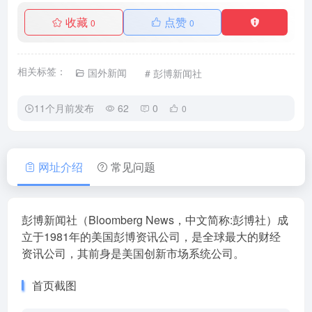
收藏
点赞
0
0
相关标签：
国外新闻
# 彭博新闻社
11个月前发布
62
0
0
网址介绍
常见问题
彭博新闻社（Bloomberg News，中文简称:彭博社）成
立于1981年的美国彭博资讯公司，是全球最大的财经
资讯公司，其前身是美国创新市场系统公司。
首页截图