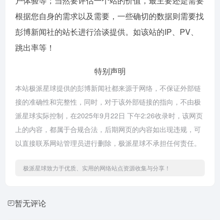
户体验等；当然要评估一个站的价值，最主要还是需要
根据您自身的需求以及需要，一些确切的数据则需要找
彭博新闻社的站长进行洽谈提供。如该站的IP、PV、
跳出率等！
特别声明
本站极派星球提供的彭博新闻社都来源于网络，不保证外部链
接的准确性和完整性，同时，对于该外部链接的指向，不由极
派星球实际控制，在2025年9月22日 下午2:26收录时，该网页
上的内容，都属于合规合法，后期网页的内容如出现违规，可
以直接联系网站管理员进行删除，极派星球不承担任何责任。
极派星球致力于优质、实用的网络站点资源收集与分享！
暂无评论