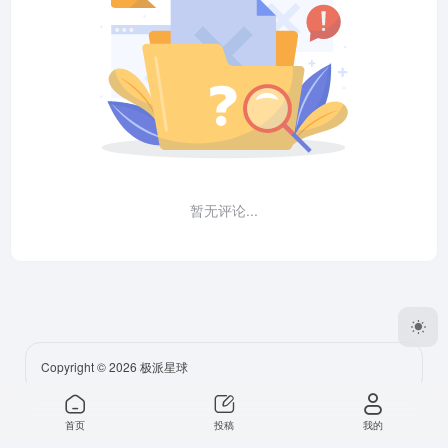
暂无评论...
Copyright © 2026
极派星球
首页
投稿
我的