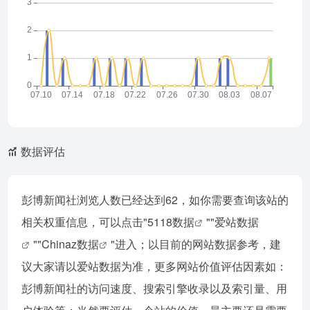
数据评估
彭博新闻社浏览人数已经达到62，如你需要查询该站的
相关权重信息，可以点击"
5118数据
""
爱站数据
""
Chinaz数据
"进入；以目前的网站数据参考，建
议大家请以爱站数据为准，更多网站价值评估因素如：
彭博新闻社的访问速度、搜索引擎收录以及索引量、用